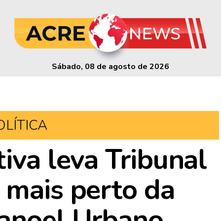
Sábado, 08 de agosto de 2026
OLÍTICA
iva leva Tribunal
 mais perto da
Manoel Urbano