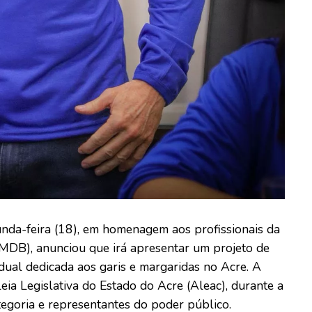
unda-feira (18), em homenagem aos profissionais da
MDB), anunciou que irá apresentar um projeto de
tadual dedicada aos garis e margaridas no Acre. A
eia Legislativa do Estado do Acre (Aleac), durante a
egoria e representantes do poder público.