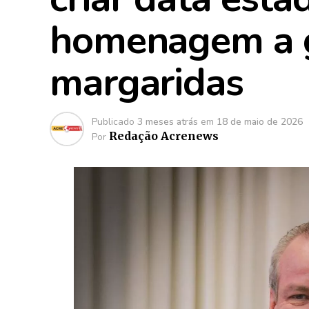
homenagem a g
margaridas
Publicado
3 meses atrás
em
18 de maio de 2026
Redação Acrenews
Por