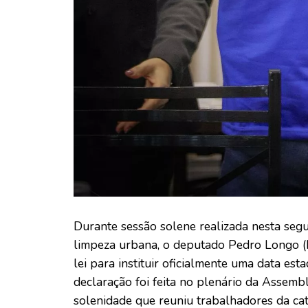
Durante sessão solene realizada nesta seg
limpeza urbana, o deputado Pedro Longo (
lei para instituir oficialmente uma data es
declaração foi feita no plenário da Assembl
solenidade que reuniu trabalhadores da cat