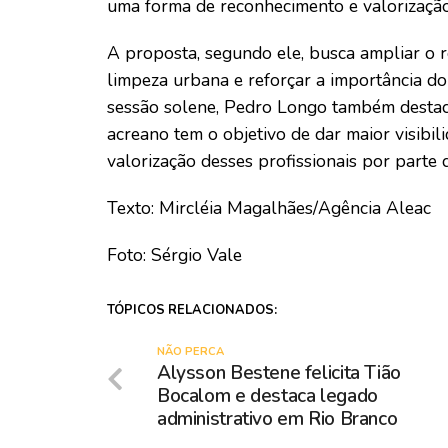
uma forma de reconhecimento e valorização 
A proposta, segundo ele, busca ampliar o r
limpeza urbana e reforçar a importância do
sessão solene, Pedro Longo também desta
acreano tem o objetivo de dar maior visibili
valorização desses profissionais por parte
Texto: Mircléia Magalhães/Agência Aleac
Foto: Sérgio Vale
TÓPICOS RELACIONADOS:
NÃO PERCA
Alysson Bestene felicita Tião
Bocalom e destaca legado
administrativo em Rio Branco