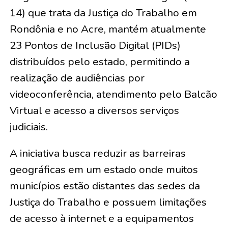
14) que trata da Justiça do Trabalho em
Rondônia e no Acre, mantém atualmente
23 Pontos de Inclusão Digital (PIDs)
distribuídos pelo estado, permitindo a
realização de audiências por
videoconferência, atendimento pelo Balcão
Virtual e acesso a diversos serviços
judiciais.
A iniciativa busca reduzir as barreiras
geográficas em um estado onde muitos
municípios estão distantes das sedes da
Justiça do Trabalho e possuem limitações
de acesso à internet e a equipamentos