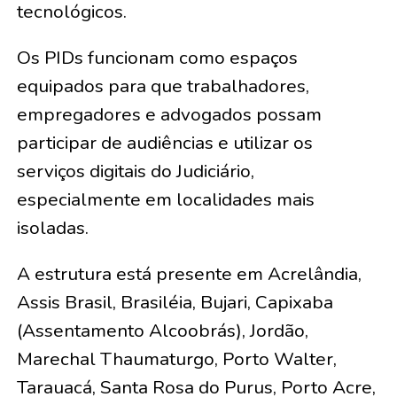
tecnológicos.
Os PIDs funcionam como espaços
equipados para que trabalhadores,
empregadores e advogados possam
participar de audiências e utilizar os
serviços digitais do Judiciário,
especialmente em localidades mais
isoladas.
A estrutura está presente em Acrelândia,
Assis Brasil, Brasiléia, Bujari, Capixaba
(Assentamento Alcoobrás), Jordão,
Marechal Thaumaturgo, Porto Walter,
Tarauacá, Santa Rosa do Purus, Porto Acre,