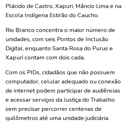
Plácido de Castro, Xapuri, Mâncio Lima e na
Escola Indígena Estirão do Caucho.
Rio Branco concentra o maior número de
unidades, com seis Pontos de Inclusão
Digital, enquanto Santa Rosa do Purus e
Xapuri contam com dois cada.
Com os PIDs, cidadãos que não possuem
computador, celular adequado ou conexão
de internet podem participar de audiências
e acessar serviços da Justiça do Trabalho
sem precisar percorrer centenas de
quilômetros até uma unidade judiciária.