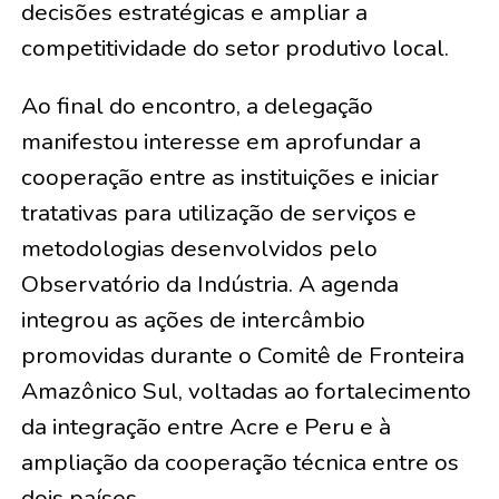
decisões estratégicas e ampliar a
competitividade do setor produtivo local.
Ao final do encontro, a delegação
manifestou interesse em aprofundar a
cooperação entre as instituições e iniciar
tratativas para utilização de serviços e
metodologias desenvolvidos pelo
Observatório da Indústria. A agenda
integrou as ações de intercâmbio
promovidas durante o Comitê de Fronteira
Amazônico Sul, voltadas ao fortalecimento
da integração entre Acre e Peru e à
ampliação da cooperação técnica entre os
dois países.