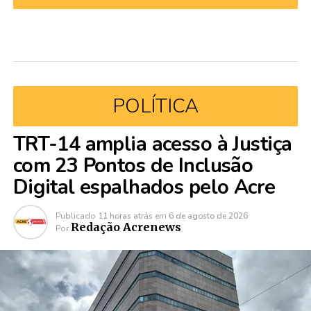
POLÍTICA
TRT-14 amplia acesso à Justiça
com 23 Pontos de Inclusão
Digital espalhados pelo Acre
Publicado
11 horas atrás
em
6 de agosto de 2026
Redação Acrenews
Por