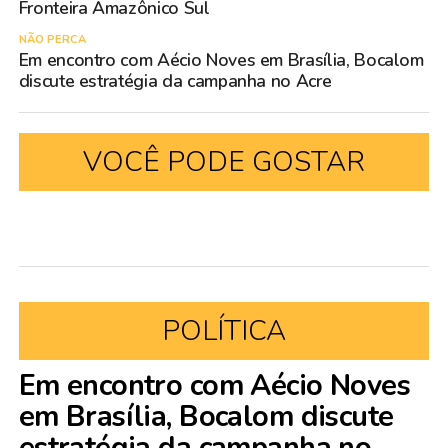
Fronteira Amazônico Sul
NÃO PERCA
Em encontro com Aécio Noves em Brasília, Bocalom
discute estratégia da campanha no Acre
VOCÊ PODE GOSTAR
POLÍTICA
Em encontro com Aécio Noves
em Brasília, Bocalom discute
estratégia da campanha no