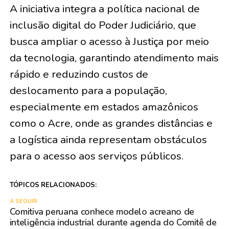
A iniciativa integra a política nacional de
inclusão digital do Poder Judiciário, que
busca ampliar o acesso à Justiça por meio
da tecnologia, garantindo atendimento mais
rápido e reduzindo custos de
deslocamento para a população,
especialmente em estados amazônicos
como o Acre, onde as grandes distâncias e
a logística ainda representam obstáculos
para o acesso aos serviços públicos.
TÓPICOS RELACIONADOS:
A SEGUIR
Comitiva peruana conhece modelo acreano de
inteligência industrial durante agenda do Comitê de