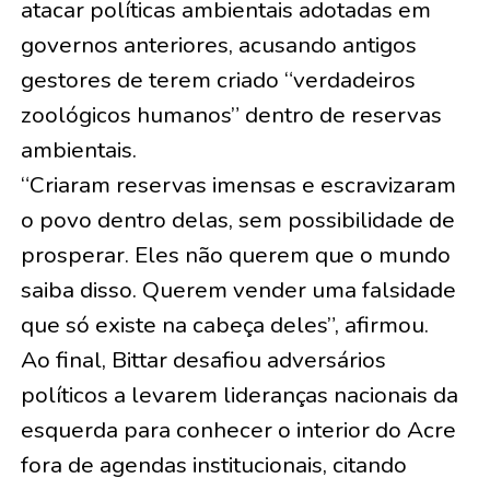
atacar políticas ambientais adotadas em
governos anteriores, acusando antigos
gestores de terem criado “verdadeiros
zoológicos humanos” dentro de reservas
ambientais.
“Criaram reservas imensas e escravizaram
o povo dentro delas, sem possibilidade de
prosperar. Eles não querem que o mundo
saiba disso. Querem vender uma falsidade
que só existe na cabeça deles”, afirmou.
Ao final, Bittar desafiou adversários
políticos a levarem lideranças nacionais da
esquerda para conhecer o interior do Acre
fora de agendas institucionais, citando