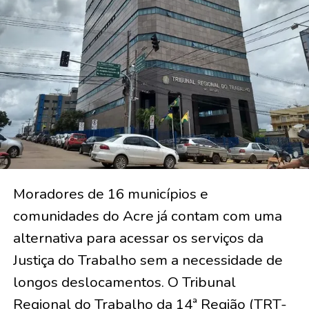
Moradores de 16 municípios e
comunidades do Acre já contam com uma
alternativa para acessar os serviços da
Justiça do Trabalho sem a necessidade de
longos deslocamentos. O Tribunal
Regional do Trabalho da 14ª Região (TRT-