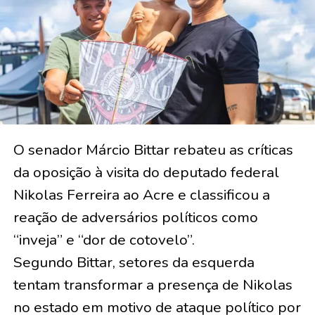
O senador Márcio Bittar rebateu as críticas
da oposição à visita do deputado federal
Nikolas Ferreira ao Acre e classificou a
reação de adversários políticos como
“inveja” e “dor de cotovelo”.
Segundo Bittar, setores da esquerda
tentam transformar a presença de Nikolas
no estado em motivo de ataque político por