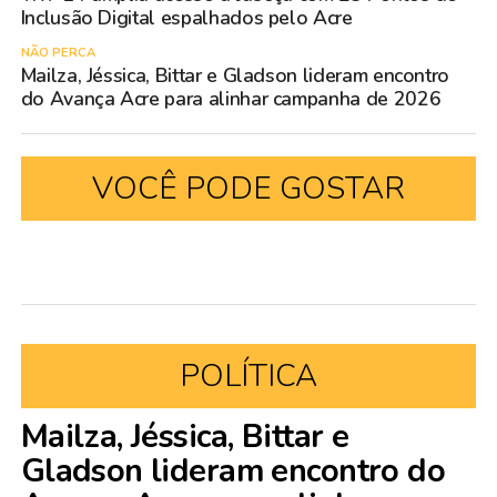
Inclusão Digital espalhados pelo Acre
NÃO PERCA
Mailza, Jéssica, Bittar e Gladson lideram encontro
do Avança Acre para alinhar campanha de 2026
VOCÊ PODE GOSTAR
POLÍTICA
Mailza, Jéssica, Bittar e
Gladson lideram encontro do