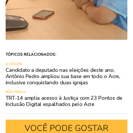
TÓPICOS RELACIONADOS:
A SEGUIR
Candidato a deputado nas eleições deste ano,
Antônio Pedro ampliou sua base em todo o Acre,
inclusive conquistando duas igrejas
NÃO PERCA
TRT-14 amplia acesso à Justiça com 23 Pontos de
Inclusão Digital espalhados pelo Acre
VOCÊ PODE GOSTAR