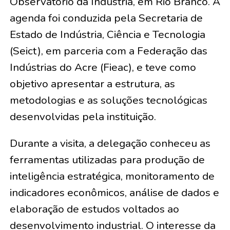
Observatório da Indústria, em Rio Branco. A
agenda foi conduzida pela Secretaria de
Estado de Indústria, Ciência e Tecnologia
(Seict), em parceria com a Federação das
Indústrias do Acre (Fieac), e teve como
objetivo apresentar a estrutura, as
metodologias e as soluções tecnológicas
desenvolvidas pela instituição.
Durante a visita, a delegação conheceu as
ferramentas utilizadas para produção de
inteligência estratégica, monitoramento de
indicadores econômicos, análise de dados e
elaboração de estudos voltados ao
desenvolvimento industrial. O interesse da