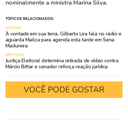
nominalmente a ministra Marina Silva.
TÓPICOS RELACIONADOS:
A SEGUIR
À vontade em sua terra, Gilberto Lira fala no rádio e
aguarda Mailza para agenda esta tarde em Sena
Madureira
NÃO PERCA
Justiça Eleitoral determina retirada de vídeo contra
Márcio Bittar e senador reforça reação jurídica
VOCÊ PODE GOSTAR