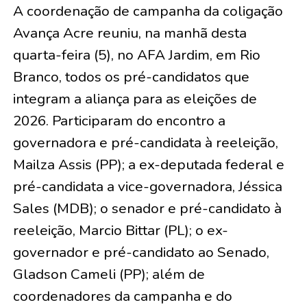
A coordenação de campanha da coligação
Avança Acre reuniu, na manhã desta
quarta-feira (5), no AFA Jardim, em Rio
Branco, todos os pré-candidatos que
integram a aliança para as eleições de
2026. Participaram do encontro a
governadora e pré-candidata à reeleição,
Mailza Assis (PP); a ex-deputada federal e
pré-candidata a vice-governadora, Jéssica
Sales (MDB); o senador e pré-candidato à
reeleição, Marcio Bittar (PL); o ex-
governador e pré-candidato ao Senado,
Gladson Cameli (PP); além de
coordenadores da campanha e do