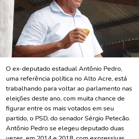
O ex-deputado estadual Antônio Pedro,
uma referência política no Alto Acre, está
trabalhando para voltar ao parlamento nas
eleições deste ano, com muita chance de
figurar entre os mais votados em seu
partido, o PSD, do senador Sérgio Petecão.
Antônio Pedro se elegeu deputado duas
vezes, em 2014 e 2018, com expressivas