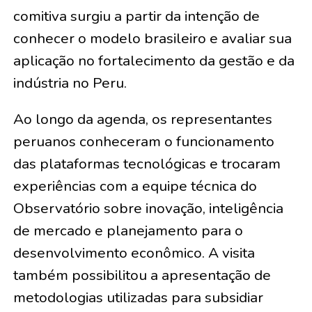
comitiva surgiu a partir da intenção de
conhecer o modelo brasileiro e avaliar sua
aplicação no fortalecimento da gestão e da
indústria no Peru.
Ao longo da agenda, os representantes
peruanos conheceram o funcionamento
das plataformas tecnológicas e trocaram
experiências com a equipe técnica do
Observatório sobre inovação, inteligência
de mercado e planejamento para o
desenvolvimento econômico. A visita
também possibilitou a apresentação de
metodologias utilizadas para subsidiar