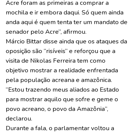
Acre foram as primeiras a comprar a
mochila e ir embora daqui. Só quem ainda
anda aqui é quem tenta ter um mandato de
senador pelo Acre”, afirmou.
Márcio Bittar disse ainda que os ataques da
oposição são “risíveis” e reforçou que a
visita de Nikolas Ferreira tem como
objetivo mostrar a realidade enfrentada
pela população acreana e amazônica.
“Estou trazendo meus aliados ao Estado
para mostrar aquilo que sofre e geme o
povo acreano, o povo da Amazônia”,
declarou.
Durante a fala, o parlamentar voltou a