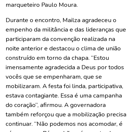
marqueteiro Paulo Moura.
Durante o encontro, Mailza agradeceu o
empenho da militância e das lideranças que
participaram da convenção realizada na
noite anterior e destacou o clima de união
construído em torno da chapa. “Estou
imensamente agradecida a Deus por todos
vocês que se empenharam, que se
mobilizaram. A festa foi linda, participativa,
estava contagiante. Essa é uma campanha
do coração”, afirmou. A governadora
também reforçou que a mobilização precisa
continuar. “Não podemos nos acomodar, é