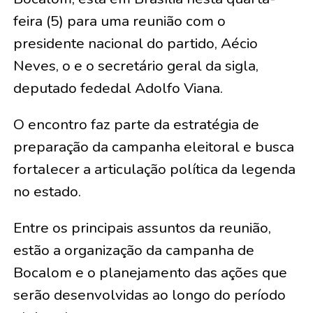
feira (5) para uma reunião com o
presidente nacional do partido, Aécio
Neves, o e o secretário geral da sigla,
deputado fededal Adolfo Viana.
O encontro faz parte da estratégia de
preparação da campanha eleitoral e busca
fortalecer a articulação política da legenda
no estado.
Entre os principais assuntos da reunião,
estão a organização da campanha de
Bocalom e o planejamento das ações que
serão desenvolvidas ao longo do período