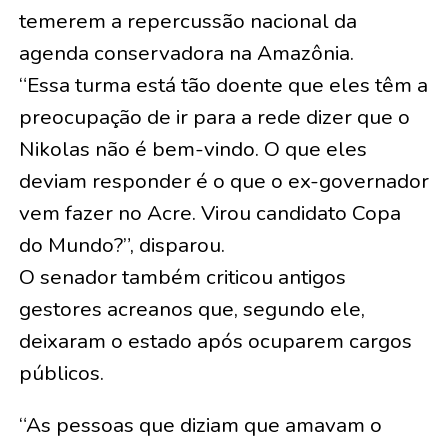
temerem a repercussão nacional da
agenda conservadora na Amazônia.
“Essa turma está tão doente que eles têm a
preocupação de ir para a rede dizer que o
Nikolas não é bem-vindo. O que eles
deviam responder é o que o ex-governador
vem fazer no Acre. Virou candidato Copa
do Mundo?”, disparou.
O senador também criticou antigos
gestores acreanos que, segundo ele,
deixaram o estado após ocuparem cargos
públicos.
“As pessoas que diziam que amavam o