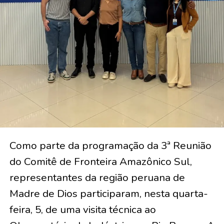
Como parte da programação da 3ª Reunião
do Comitê de Fronteira Amazônico Sul,
representantes da região peruana de
Madre de Dios participaram, nesta quarta-
feira, 5, de uma visita técnica ao