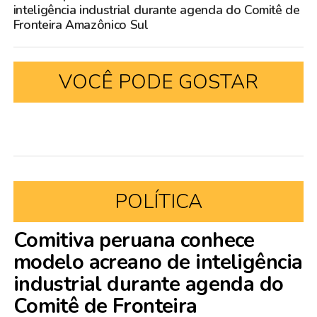
inteligência industrial durante agenda do Comitê de
Fronteira Amazônico Sul
VOCÊ PODE GOSTAR
POLÍTICA
Comitiva peruana conhece
modelo acreano de inteligência
industrial durante agenda do
Comitê de Fronteira