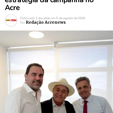
Acre
Publicado
1 dia atrás
em
5 de agosto de 2026
Redação Acrenews
Por