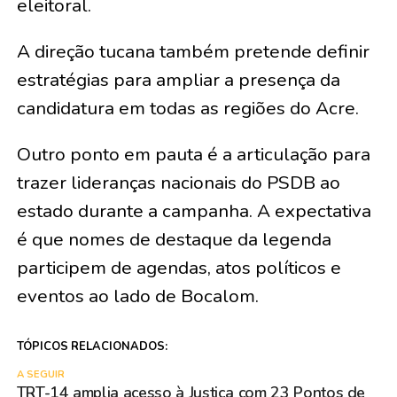
eleitoral.
A direção tucana também pretende definir
estratégias para ampliar a presença da
candidatura em todas as regiões do Acre.
Outro ponto em pauta é a articulação para
trazer lideranças nacionais do PSDB ao
estado durante a campanha. A expectativa
é que nomes de destaque da legenda
participem de agendas, atos políticos e
eventos ao lado de Bocalom.
TÓPICOS RELACIONADOS:
A SEGUIR
TRT-14 amplia acesso à Justiça com 23 Pontos de