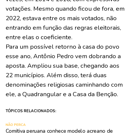
votações. Mesmo quando ficou de fora, em
2022, estava entre os mais votados, não
entrando em função das regras eleitorais,
entre elas o coeficiente.
Para um possível retorno à casa do povo
esse ano, Antônio Pedro vem dobrando a
aposta. Ampliou sua base, chegando aos
22 municípios. Além disso, terá duas
denominações religiosas caminhando com
ele, a Quadrangular e a Casa da Benção.
TÓPICOS RELACIONADOS:
NÃO PERCA
Comitiva peruana conhece modelo acreano de