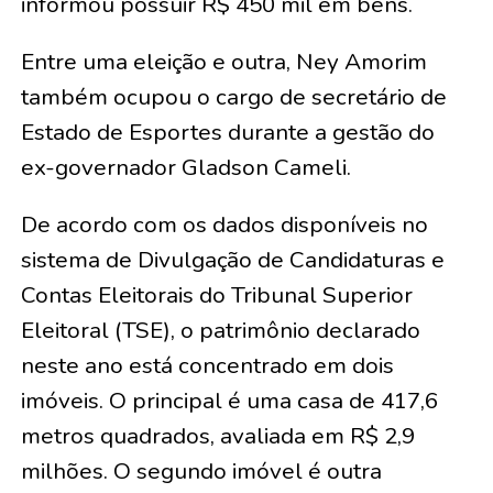
informou possuir R$ 450 mil em bens.
Entre uma eleição e outra, Ney Amorim
também ocupou o cargo de secretário de
Estado de Esportes durante a gestão do
ex-governador Gladson Cameli.
De acordo com os dados disponíveis no
sistema de Divulgação de Candidaturas e
Contas Eleitorais do Tribunal Superior
Eleitoral (TSE), o patrimônio declarado
neste ano está concentrado em dois
imóveis. O principal é uma casa de 417,6
metros quadrados, avaliada em R$ 2,9
milhões. O segundo imóvel é outra