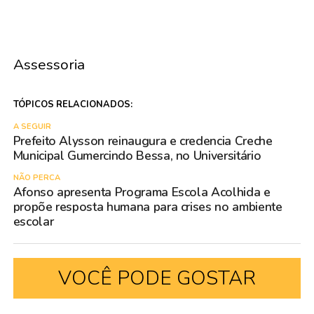
Assessoria
TÓPICOS RELACIONADOS:
A SEGUIR
Prefeito Alysson reinaugura e credencia Creche
Municipal Gumercindo Bessa, no Universitário
NÃO PERCA
Afonso apresenta Programa Escola Acolhida e
propõe resposta humana para crises no ambiente
escolar
VOCÊ PODE GOSTAR