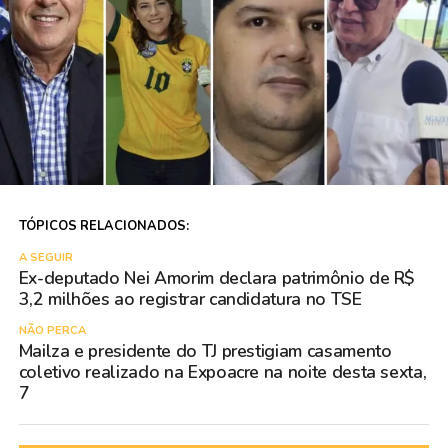
TÓPICOS RELACIONADOS:
A SEGUIR
Ex-deputado Nei Amorim declara patrimônio de R$
3,2 milhões ao registrar candidatura no TSE
NÃO PERCA
Mailza e presidente do TJ prestigiam casamento
coletivo realizado na Expoacre na noite desta sexta,
7