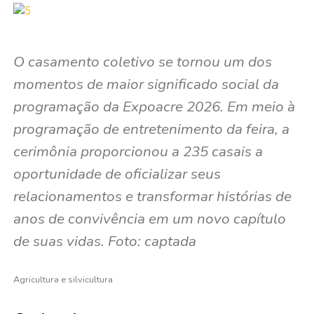
O casamento coletivo se tornou um dos
momentos de maior significado social da
programação da Expoacre 2026. Em meio à
programação de entretenimento da feira, a
cerimônia proporcionou a 235 casais a
oportunidade de oficializar seus
relacionamentos e transformar histórias de
anos de convivência em um novo capítulo
de suas vidas. Foto: captada
Agricultura e silvicultura