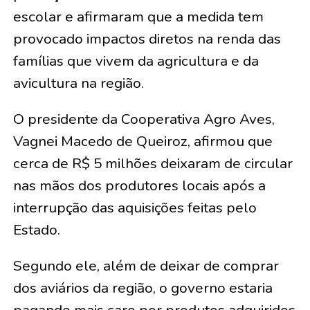
escolar e afirmaram que a medida tem
provocado impactos diretos na renda das
famílias que vivem da agricultura e da
avicultura na região.
O presidente da Cooperativa Agro Aves,
Vagnei Macedo de Queiroz, afirmou que
cerca de R$ 5 milhões deixaram de circular
nas mãos dos produtores locais após a
interrupção das aquisições feitas pelo
Estado.
Segundo ele, além de deixar de comprar
dos aviários da região, o governo estaria
pagando mais caro por produtos adquiridos