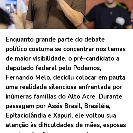
Enquanto grande parte do debate
político costuma se concentrar nos temas
de maior visibilidade, o pré-candidato a
deputado federal pelo Podemos,
Fernando Melo, decidiu colocar em pauta
uma realidade silenciosa enfrentada por
inúmeras famílias do Alto Acre. Durante
passagem por Assis Brasil, Brasiléia,
Epitaciolândia e Xapuri, ele voltou sua
atenção às dificuldades de mães, esposas