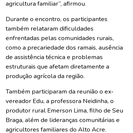
agricultura familiar”, afirmou.
Durante o encontro, os participantes
também relataram dificuldades
enfrentadas pelas comunidades rurais,
como a precariedade dos ramais, ausência
de assistência técnica e problemas
estruturais que afetam diretamente a
produção agrícola da região.
Também participaram da reunião o ex-
vereador Edu, a professora Neidinha, o
produtor rural Emerson Lima, filho de Seu
Braga, além de lideranças comunitárias e
agricultores familiares do Alto Acre.