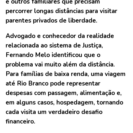
e outros familiares que precisam
percorrer longas distâncias para visitar
parentes privados de liberdade.
Advogado e conhecedor da realidade
relacionada ao sistema de Justiça,
Fernando Melo identificou que o
problema vai muito além da distância.
Para famílias de baixa renda, uma viagem
até Rio Branco pode representar
despesas com passagem, alimentação e,
em alguns casos, hospedagem, tornando
cada visita um verdadeiro desafio
financeiro.