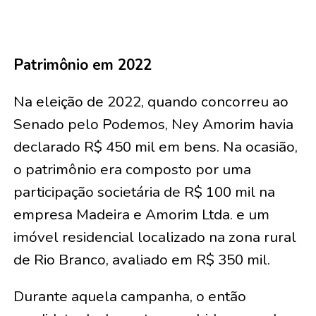
Patrimônio em 2022
Na eleição de 2022, quando concorreu ao
Senado pelo Podemos, Ney Amorim havia
declarado R$ 450 mil em bens. Na ocasião,
o patrimônio era composto por uma
participação societária de R$ 100 mil na
empresa Madeira e Amorim Ltda. e um
imóvel residencial localizado na zona rural
de Rio Branco, avaliado em R$ 350 mil.
Durante aquela campanha, o então