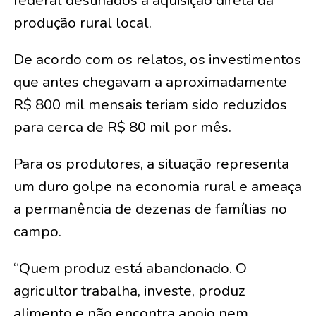
produção rural local.
De acordo com os relatos, os investimentos
que antes chegavam a aproximadamente
R$ 800 mil mensais teriam sido reduzidos
para cerca de R$ 80 mil por mês.
Para os produtores, a situação representa
um duro golpe na economia rural e ameaça
a permanência de dezenas de famílias no
campo.
“Quem produz está abandonado. O
agricultor trabalha, investe, produz
alimento e não encontra apoio nem