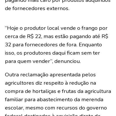
de fornecedores externos.
“Hoje o produtor local vende o frango por
cerca de R$ 22, mas estão pagando até R$
32 para fornecedores de fora. Enquanto
isso, os produtores daqui ficam sem ter
para quem vender”, denunciou.
Outra reclamação apresentada pelos
agricultores diz respeito à redução na
compra de hortaliças e frutas da agricultura
familiar para abastecimento da merenda
escolar, mesmo com recursos do governo
federal destinados à aquisição direta da