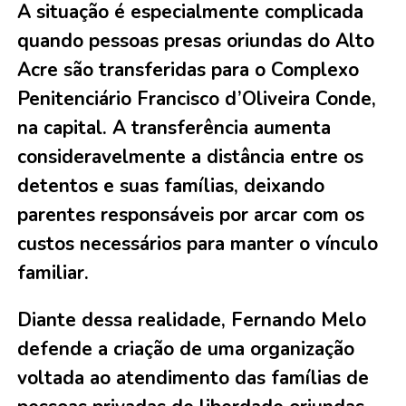
A situação é especialmente complicada
quando pessoas presas oriundas do Alto
Acre são transferidas para o Complexo
Penitenciário Francisco d’Oliveira Conde,
na capital. A transferência aumenta
consideravelmente a distância entre os
detentos e suas famílias, deixando
parentes responsáveis por arcar com os
custos necessários para manter o vínculo
familiar.
Diante dessa realidade, Fernando Melo
defende a criação de uma organização
voltada ao atendimento das famílias de