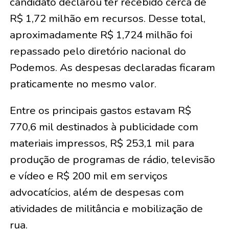
candidato declarou ter recebido cerca de
R$ 1,72 milhão em recursos. Desse total,
aproximadamente R$ 1,724 milhão foi
repassado pelo diretório nacional do
Podemos. As despesas declaradas ficaram
praticamente no mesmo valor.
Entre os principais gastos estavam R$
770,6 mil destinados à publicidade com
materiais impressos, R$ 253,1 mil para
produção de programas de rádio, televisão
e vídeo e R$ 200 mil em serviços
advocatícios, além de despesas com
atividades de militância e mobilização de
rua.