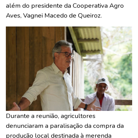
além do presidente da Cooperativa Agro
Aves, Vagnei Macedo de Queiroz.
Durante a reunião, agricultores
denunciaram a paralisação da compra da
produção local destinada à merenda