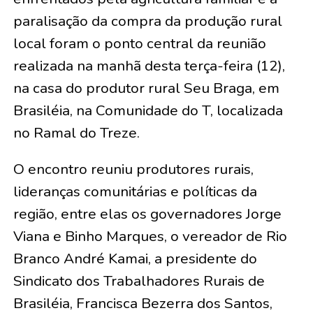
paralisação da compra da produção rural
local foram o ponto central da reunião
realizada na manhã desta terça-feira (12),
na casa do produtor rural Seu Braga, em
Brasiléia, na Comunidade do T, localizada
no Ramal do Treze.
O encontro reuniu produtores rurais,
lideranças comunitárias e políticas da
região, entre elas os governadores Jorge
Viana e Binho Marques, o vereador de Rio
Branco André Kamai, a presidente do
Sindicato dos Trabalhadores Rurais de
Brasiléia, Francisca Bezerra dos Santos,