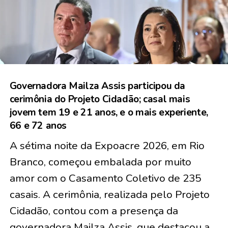
Governadora Mailza Assis participou da
cerimônia do Projeto Cidadão; casal mais
jovem tem 19 e 21 anos, e o mais experiente,
66 e 72 anos
A sétima noite da Expoacre 2026, em Rio
Branco, começou embalada por muito
amor com o Casamento Coletivo de
235
casais
. A cerimônia, realizada pelo Projeto
Cidadão, contou com a presença da
governadora Mailza Assis, que destacou a