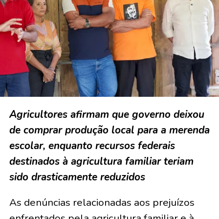
Agricultores afirmam que governo deixou
de comprar produção local para a merenda
escolar, enquanto recursos federais
destinados à agricultura familiar teriam
sido drasticamente reduzidos
As denúncias relacionadas aos prejuízos
enfrentados pela agricultura familiar e à