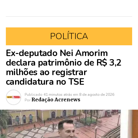
POLÍTICA
Ex-deputado Nei Amorim
declara patrimônio de R$ 3,2
milhões ao registrar
candidatura no TSE
Publicado
41 minutos atrás
em
8 de agosto de 2026
Redação Acrenews
Por