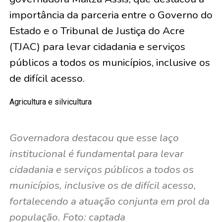
importância da parceria entre o Governo do
Estado e o Tribunal de Justiça do Acre
(TJAC) para levar cidadania e serviços
públicos a todos os municípios, inclusive os
de difícil acesso.
Agricultura e silvicultura
Governadora destacou que esse laço
institucional é fundamental para levar
cidadania e serviços públicos a todos os
municípios, inclusive os de difícil acesso,
fortalecendo a atuação conjunta em prol da
população. Foto: captada