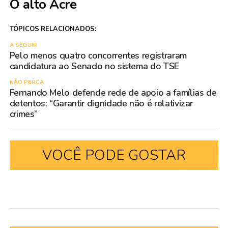
O alto Acre
TÓPICOS RELACIONADOS:
A SEGUIR
Pelo menos quatro concorrentes registraram
candidatura ao Senado no sistema do TSE
NÃO PERCA
Fernando Melo defende rede de apoio a famílias de
detentos: “Garantir dignidade não é relativizar
crimes”
VOCÊ PODE GOSTAR