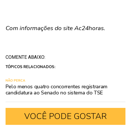
Com informações do site Ac24horas.
COMENTE ABAIXO:
TÓPICOS RELACIONADOS:
NÃO PERCA
Pelo menos quatro concorrentes registraram
candidatura ao Senado no sistema do TSE
VOCÊ PODE GOSTAR