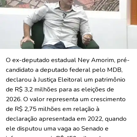
O ex-deputado estadual Ney Amorim, pré-
candidato a deputado federal pelo MDB,
declarou à Justiça Eleitoral um patrimônio
de R$ 3,2 milhões para as eleições de
2026. O valor representa um crescimento
de R$ 2,75 milhões em relação à
declaração apresentada em 2022, quando
ele disputou uma vaga ao Senado e