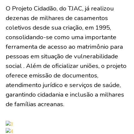
O Projeto Cidadão, do TJAC, já realizou
dezenas de milhares de casamentos
coletivos desde sua criação, em 1995,
consolidando-se como uma importante
ferramenta de acesso ao matrimônio para
pessoas em situação de vulnerabilidade
social . Além de oficializar uniões, o projeto
oferece emissão de documentos,
atendimento jurídico e serviços de saúde,
garantindo cidadania e inclusão a milhares
de famílias acreanas.