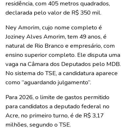
residência, com 405 metros quadrados,
declarada pelo valor de R$ 350 mil.
Ney Amorim, cujo nome completo é
Joziney Alves Amorim, tem 49 anos, é
natural de Rio Branco e empresário, com
ensino superior completo. Ele disputa uma
vaga na Câmara dos Deputados pelo MDB.
No sistema do TSE, a candidatura aparece
como “aguardando julgamento”.
Para 2026, o limite de gastos permitido
para candidatos a deputado federal no
Acre, no primeiro turno, é de R$ 3,17
milhões, segundo o TSE.