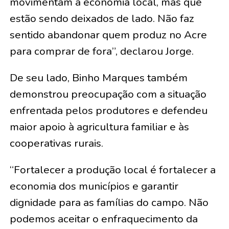
movimentam a economia local, mas que
estão sendo deixados de lado. Não faz
sentido abandonar quem produz no Acre
para comprar de fora”, declarou Jorge.
De seu lado, Binho Marques também
demonstrou preocupação com a situação
enfrentada pelos produtores e defendeu
maior apoio à agricultura familiar e às
cooperativas rurais.
“Fortalecer a produção local é fortalecer a
economia dos municípios e garantir
dignidade para as famílias do campo. Não
podemos aceitar o enfraquecimento da