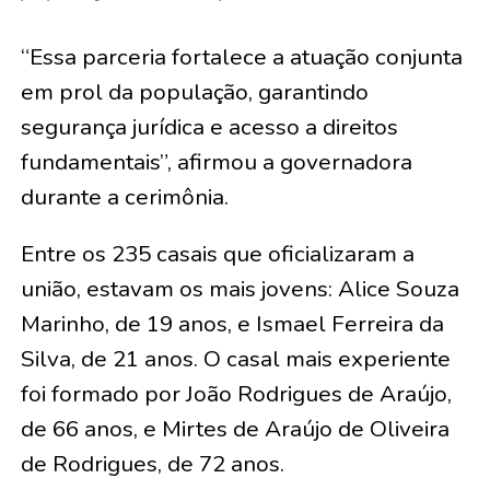
“Essa parceria fortalece a atuação conjunta
em prol da população, garantindo
segurança jurídica e acesso a direitos
fundamentais”, afirmou a governadora
durante a cerimônia.
Entre os 235 casais que oficializaram a
união, estavam os mais jovens:
Alice Souza
Marinho, de 19 anos, e Ismael Ferreira da
Silva, de 21 anos
. O casal mais experiente
foi formado por
João Rodrigues de Araújo,
de 66 anos, e Mirtes de Araújo de Oliveira
de Rodrigues, de 72 anos
.