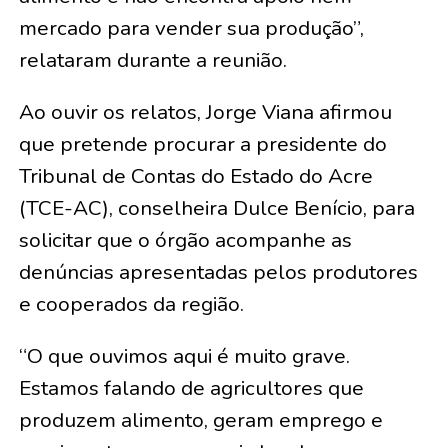
mercado para vender sua produção”,
relataram durante a reunião.
Ao ouvir os relatos, Jorge Viana afirmou
que pretende procurar a presidente do
Tribunal de Contas do Estado do Acre
(TCE-AC), conselheira Dulce Benício, para
solicitar que o órgão acompanhe as
denúncias apresentadas pelos produtores
e cooperados da região.
“O que ouvimos aqui é muito grave.
Estamos falando de agricultores que
produzem alimento, geram emprego e