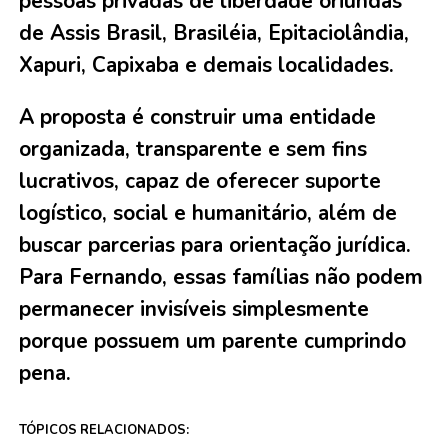
pessoas privadas de liberdade oriundas
de Assis Brasil, Brasiléia, Epitaciolândia,
Xapuri, Capixaba e demais localidades.
A proposta é construir uma entidade
organizada, transparente e sem fins
lucrativos, capaz de oferecer suporte
logístico, social e humanitário, além de
buscar parcerias para orientação jurídica.
Para Fernando, essas famílias não podem
permanecer invisíveis simplesmente
porque possuem um parente cumprindo
pena.
TÓPICOS RELACIONADOS: