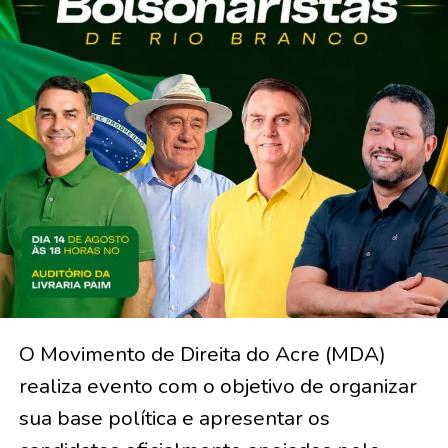
O Movimento de Direita do Acre (MDA)
realiza evento com o objetivo de organizar
sua base política e apresentar os