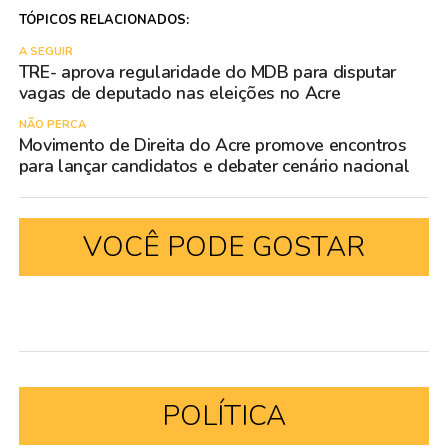
TÓPICOS RELACIONADOS:
A SEGUIR
TRE- aprova regularidade do MDB para disputar
vagas de deputado nas eleições no Acre
NÃO PERCA
Movimento de Direita do Acre promove encontros
para lançar candidatos e debater cenário nacional
VOCÊ PODE GOSTAR
POLÍTICA