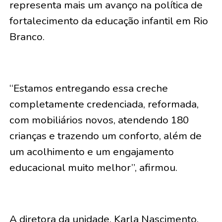
representa mais um avanço na política de
fortalecimento da educação infantil em Rio
Branco.
“Estamos entregando essa creche
completamente credenciada, reformada,
com mobiliários novos, atendendo 180
crianças e trazendo um conforto, além de
um acolhimento e um engajamento
educacional muito melhor”, afirmou.
A diretora da unidade, Karla Nascimento,