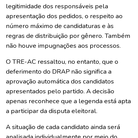
legitimidade dos responsáveis pela
apresentação dos pedidos, o respeito ao
número máximo de candidaturas e às
regras de distribuição por gênero. Também
não houve impugnações aos processos.
O TRE-AC ressaltou, no entanto, que o
deferimento do DRAP não significa a
aprovação automática dos candidatos
apresentados pelo partido. A decisão
apenas reconhece que a legenda está apta
a participar da disputa eleitoral.
A situação de cada candidato ainda será
analisada individualmente por meio do