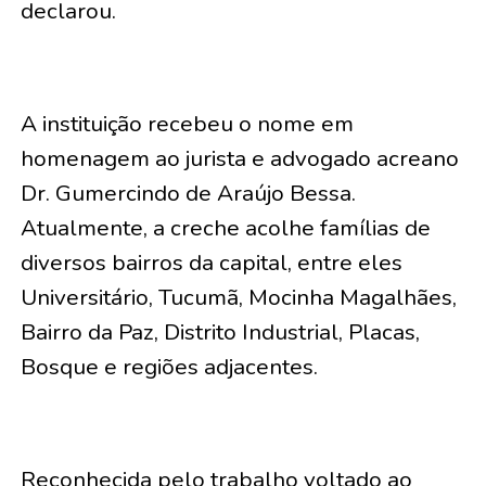
declarou.
A instituição recebeu o nome em
homenagem ao jurista e advogado acreano
Dr. Gumercindo de Araújo Bessa.
Atualmente, a creche acolhe famílias de
diversos bairros da capital, entre eles
Universitário, Tucumã, Mocinha Magalhães,
Bairro da Paz, Distrito Industrial, Placas,
Bosque e regiões adjacentes.
Reconhecida pelo trabalho voltado ao