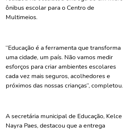
ônibus escolar para o Centro de
Multimeios.
“Educação é a ferramenta que transforma
uma cidade, um país. Não vamos medir
esforços para criar ambientes escolares
cada vez mais seguros, acolhedores e
próximos das nossas crianças”, completou.
A secretária municipal de Educação, Kelce
Nayra Paes, destacou que a entrega