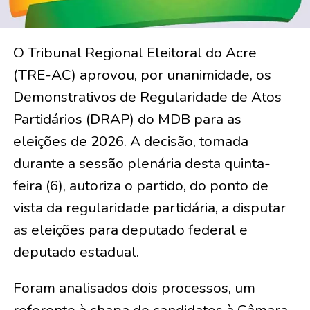
O Tribunal Regional Eleitoral do Acre
(TRE-AC) aprovou, por unanimidade, os
Demonstrativos de Regularidade de Atos
Partidários (DRAP) do MDB para as
eleições de 2026. A decisão, tomada
durante a sessão plenária desta quinta-
feira (6), autoriza o partido, do ponto de
vista da regularidade partidária, a disputar
as eleições para deputado federal e
deputado estadual.
Foram analisados dois processos, um