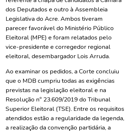
referente à chapa de candidatos à Câmara
dos Deputados e outro à Assembleia
Legislativa do Acre. Ambos tiveram
parecer favorável do Ministério Público
Eleitoral (MPE) e foram relatados pelo
vice-presidente e corregedor regional
eleitoral, desembargador Lois Arruda.
Ao examinar os pedidos, a Corte concluiu
que o MDB cumpriu todas as exigências
previstas na legislação eleitoral e na
Resolução nº 23.609/2019 do Tribunal
Superior Eleitoral (TSE). Entre os requisitos
atendidos estão a regularidade da legenda,
a realização da convenção partidária, a