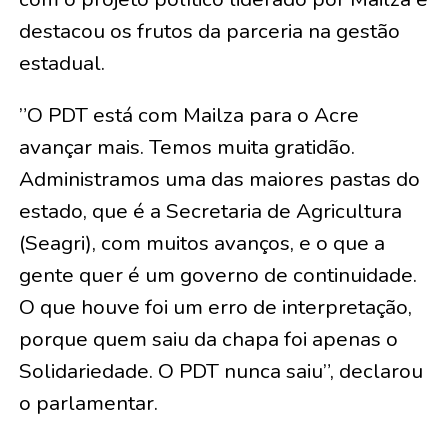
destacou os frutos da parceria na gestão
estadual.
​”O PDT está com Mailza para o Acre
avançar mais. Temos muita gratidão.
Administramos uma das maiores pastas do
estado, que é a Secretaria de Agricultura
(Seagri), com muitos avanços, e o que a
gente quer é um governo de continuidade.
O que houve foi um erro de interpretação,
porque quem saiu da chapa foi apenas o
Solidariedade. O PDT nunca saiu”, declarou
o parlamentar.