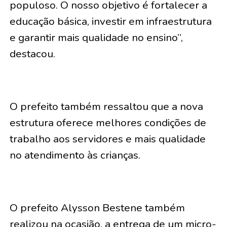
populoso. O nosso objetivo é fortalecer a
educação básica, investir em infraestrutura
e garantir mais qualidade no ensino”,
destacou.
O prefeito também ressaltou que a nova
estrutura oferece melhores condições de
trabalho aos servidores e mais qualidade
no atendimento às crianças.
O prefeito Alysson Bestene também
realizou na ocasião, a entrega de um micro-