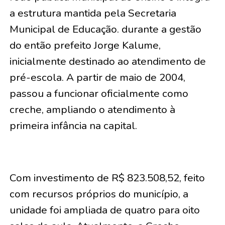
a estrutura mantida pela Secretaria
Municipal de Educação. durante a gestão
do então prefeito Jorge Kalume,
inicialmente destinado ao atendimento de
pré-escola. A partir de maio de 2004,
passou a funcionar oficialmente como
creche, ampliando o atendimento à
primeira infância na capital.
Com investimento de R$ 823.508,52, feito
com recursos próprios do município, a
unidade foi ampliada de quatro para oito