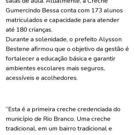
salas de aula. Atualmente, a Creche
Gumercindo Bessa conta com 173 alunos
matriculados e capacidade para atender
até 180 crianças.
Durante a solenidade, o prefeito Alysson
Bestene afirmou que o objetivo da gestão é
fortalecer a educação básica e garantir
ambientes escolares mais seguros,
acessíveis e acolhedores.
“Esta é a primeira creche credenciada do
município de Rio Branco. Uma creche
tradicional, em um bairro tradicional e