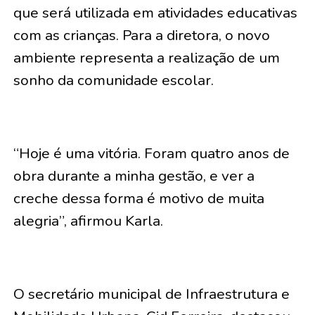
que será utilizada em atividades educativas
com as crianças. Para a diretora, o novo
ambiente representa a realização de um
sonho da comunidade escolar.
“Hoje é uma vitória. Foram quatro anos de
obra durante a minha gestão, e ver a
creche dessa forma é motivo de muita
alegria”, afirmou Karla.
O secretário municipal de Infraestrutura e