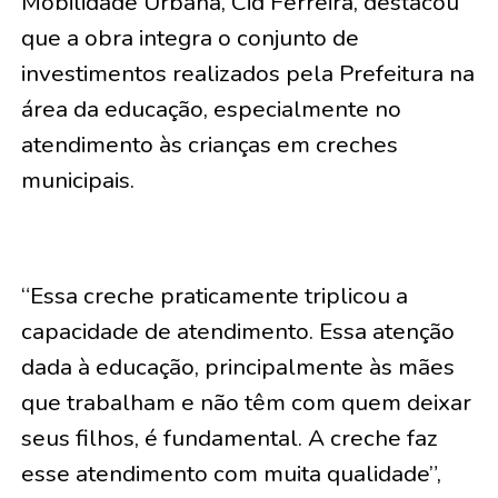
Mobilidade Urbana, Cid Ferreira, destacou
que a obra integra o conjunto de
investimentos realizados pela Prefeitura na
área da educação, especialmente no
atendimento às crianças em creches
municipais.
“Essa creche praticamente triplicou a
capacidade de atendimento. Essa atenção
dada à educação, principalmente às mães
que trabalham e não têm com quem deixar
seus filhos, é fundamental. A creche faz
esse atendimento com muita qualidade”,