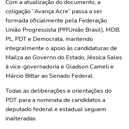
​Com a atualização do documento, a
coligação “Avança Acre” passa a ser
formada oficialmente pela Federação
União Progressista (PP/União Brasil), MDB,
PL, PDT e Democrata, mantendo
integralmente o apoio às candidaturas de
Mailza ao Governo do Estado, Jéssica Sales
à vice-governadoria e Gladson Cameli e
Márcio Bittar ao Senado Federal.
​Todas as deliberações e orientações do
PDT para a nominata de candidatos a
deputado federal e estadual seguem
inalteradas.