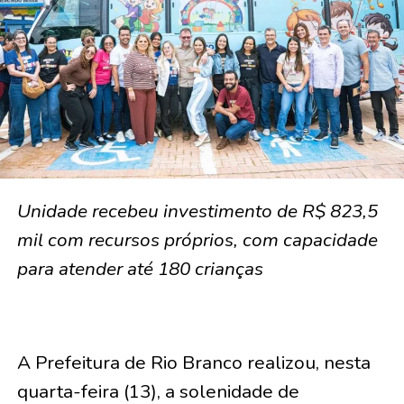
Unidade recebeu investimento de R$ 823,5
mil com recursos próprios, com capacidade
para atender até 180 crianças
A Prefeitura de Rio Branco realizou, nesta
quarta-feira (13), a solenidade de