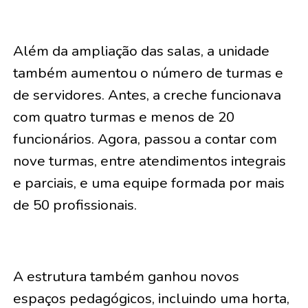
Além da ampliação das salas, a unidade
também aumentou o número de turmas e
de servidores. Antes, a creche funcionava
com quatro turmas e menos de 20
funcionários. Agora, passou a contar com
nove turmas, entre atendimentos integrais
e parciais, e uma equipe formada por mais
de 50 profissionais.
A estrutura também ganhou novos
espaços pedagógicos, incluindo uma horta,