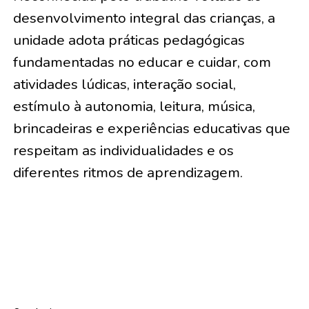
desenvolvimento integral das crianças, a
unidade adota práticas pedagógicas
fundamentadas no educar e cuidar, com
atividades lúdicas, interação social,
estímulo à autonomia, leitura, música,
brincadeiras e experiências educativas que
respeitam as individualidades e os
diferentes ritmos de aprendizagem.