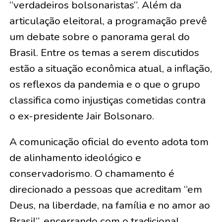
“verdadeiros bolsonaristas”. Além da
articulação eleitoral, a programação prevê
um debate sobre o panorama geral do
Brasil. Entre os temas a serem discutidos
estão a situação econômica atual, a inflação,
os reflexos da pandemia e o que o grupo
classifica como injustiças cometidas contra
o ex-presidente Jair Bolsonaro.
A comunicação oficial do evento adota tom
de alinhamento ideológico e
conservadorismo. O chamamento é
direcionado a pessoas que acreditam “em
Deus, na liberdade, na família e no amor ao
Brasil”, encerrando com o tradicional