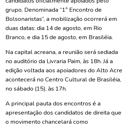
candidatos oficialmente apoiados pelo
grupo. Denominada “1º Encontro de
Bolsonaristas”, a mobilização ocorrerá em
duas datas: dia 14 de agosto, em Rio
Branco, e dia 15 de agosto, em Brasiléia.
Na capital acreana, a reunião será sediada
no auditório da Livraria Paim, às 18h. Já a
edição voltada aos apoiadores do Alto Acre
acontecerá no Centro Cultural de Brasiléia,
no sábado (15), às 17h.
A principal pauta dos encontros é a
apresentação dos candidatos de direita que
o movimento chancelará como