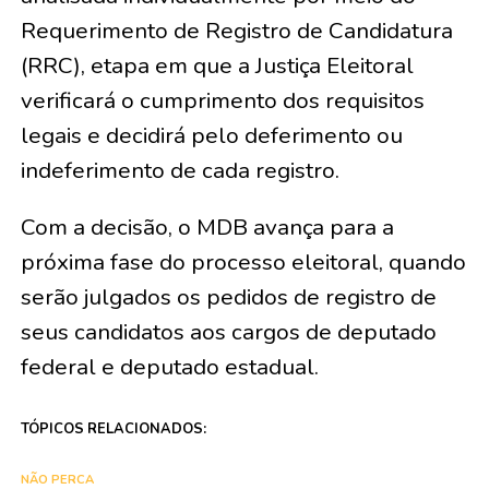
Requerimento de Registro de Candidatura
(RRC), etapa em que a Justiça Eleitoral
verificará o cumprimento dos requisitos
legais e decidirá pelo deferimento ou
indeferimento de cada registro.
Com a decisão, o MDB avança para a
próxima fase do processo eleitoral, quando
serão julgados os pedidos de registro de
seus candidatos aos cargos de deputado
federal e deputado estadual.
TÓPICOS RELACIONADOS:
NÃO PERCA