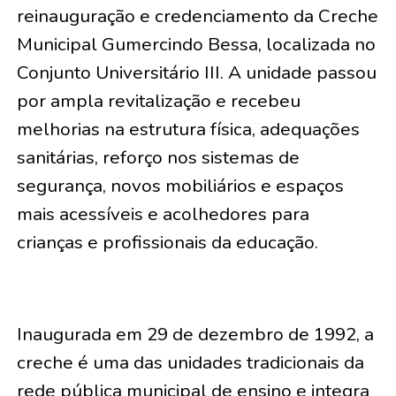
reinauguração e credenciamento da Creche
Municipal Gumercindo Bessa, localizada no
Conjunto Universitário III. A unidade passou
por ampla revitalização e recebeu
melhorias na estrutura física, adequações
sanitárias, reforço nos sistemas de
segurança, novos mobiliários e espaços
mais acessíveis e acolhedores para
crianças e profissionais da educação.
Inaugurada em 29 de dezembro de 1992, a
creche é uma das unidades tradicionais da
rede pública municipal de ensino e integra