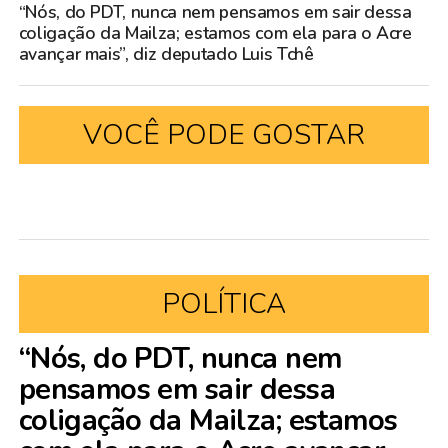
“Nós, do PDT, nunca nem pensamos em sair dessa
coligação da Mailza; estamos com ela para o Acre
avançar mais”, diz deputado Luis Tchê
VOCÊ PODE GOSTAR
POLÍTICA
“Nós, do PDT, nunca nem
pensamos em sair dessa
coligação da Mailza; estamos