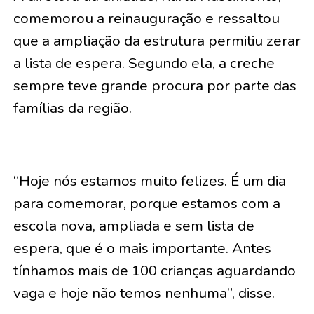
comemorou a reinauguração e ressaltou
que a ampliação da estrutura permitiu zerar
a lista de espera. Segundo ela, a creche
sempre teve grande procura por parte das
famílias da região.
“Hoje nós estamos muito felizes. É um dia
para comemorar, porque estamos com a
escola nova, ampliada e sem lista de
espera, que é o mais importante. Antes
tínhamos mais de 100 crianças aguardando
vaga e hoje não temos nenhuma”, disse.